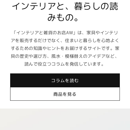
インテリアと、暮らしの読
みもの。
「インテリアと雑貨のお店AW」は、家具やインテリ
アを販売するだけでなく、住まいと暮らしを心地よく
するための知識やヒントをお届けするサイトです。家
具の歴史や選び方、風水・模様替えのアイデアなど、
読んで役立つコラムを発信しています。
コラムを読む
商品を見る