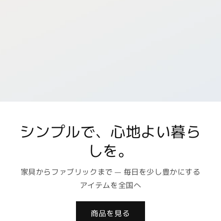
シンプルで、心地よい暮ら
しを。
家具からファブリックまで — 毎日を少し豊かにする
アイテムを全国へ
商品を見る